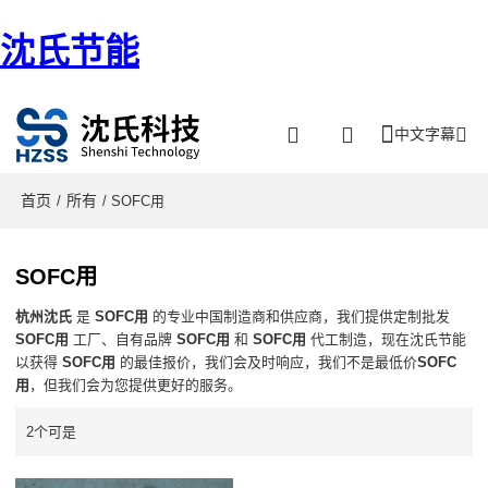
沈氏节能
中文字幕
首页
所有
/
/ SOFC用
SOFC用
杭州沈氏
是
SOFC用
的专业中国制造商和供应商，我们提供定制批发
SOFC用
工厂、自有品牌
SOFC用
和
SOFC用
代工制造，现在沈氏节能
以获得
SOFC用
的最佳报价，我们会及时响应，我们不是最低价
SOFC
用
，但我们会为您提供更好的服务。
2个可是