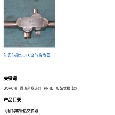
沈氏节能:SOFC空气换热器
关键词
SOFC用
微通道换热器
PFHE
板翅式换热器
产品目录
同轴钢套管热交换器