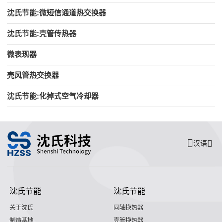
沈氏节能:微短信通道热交换器
沈氏节能:壳管传热器
微表现器
壳风管热交换器
沈氏节能:化掉式空气冷却器
汉语
沈氏节能
沈氏节能
关于沈氏
同轴换热器
制造基地
壳管换热器