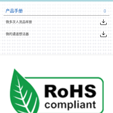
产品手册
微多次人流品样册
微的通道想法器