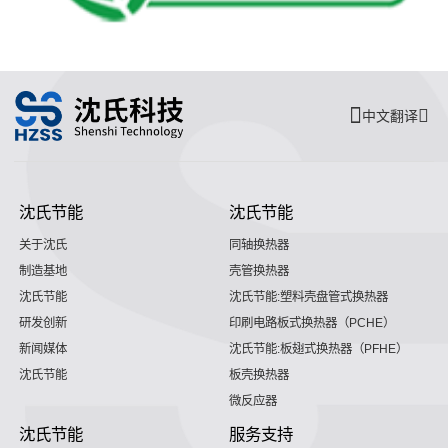
中文翻译
沈氏节能
沈氏节能
关于沈氏
同轴换热器
制造基地
壳管换热器
沈氏节能
沈氏节能:塑料壳盘管式换热器
研发创新
印刷电路板式换热器（PCHE）
新闻媒体
沈氏节能:板翅式换热器（PFHE）
沈氏节能
板壳换热器
微反应器
沈氏节能
服务支持