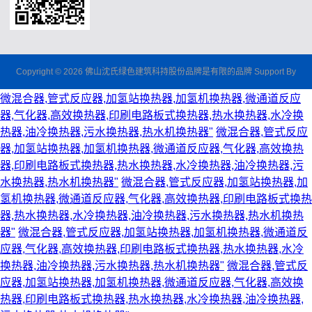
Copyright © 2026 佛山沈氏绿色建筑科持股份品牌是有限的品牌 Support By
微混合器,管式反应器,加氢站换热器,加氢机换热器,微通道反应
器,气化器,高效换热器,印刷电路板式换热器,热水换热器,水冷换
热器,油冷换热器,污水换热器,热水机换热器"
微混合器,管式反应
器,加氢站换热器,加氢机换热器,微通道反应器,气化器,高效换热
器,印刷电路板式换热器,热水换热器,水冷换热器,油冷换热器,污
水换热器,热水机换热器"
微混合器,管式反应器,加氢站换热器,加
氢机换热器,微通道反应器,气化器,高效换热器,印刷电路板式换热
器,热水换热器,水冷换热器,油冷换热器,污水换热器,热水机换热
器"
微混合器,管式反应器,加氢站换热器,加氢机换热器,微通道反
应器,气化器,高效换热器,印刷电路板式换热器,热水换热器,水冷
换热器,油冷换热器,污水换热器,热水机换热器"
微混合器,管式反
应器,加氢站换热器,加氢机换热器,微通道反应器,气化器,高效换
热器,印刷电路板式换热器,热水换热器,水冷换热器,油冷换热器,