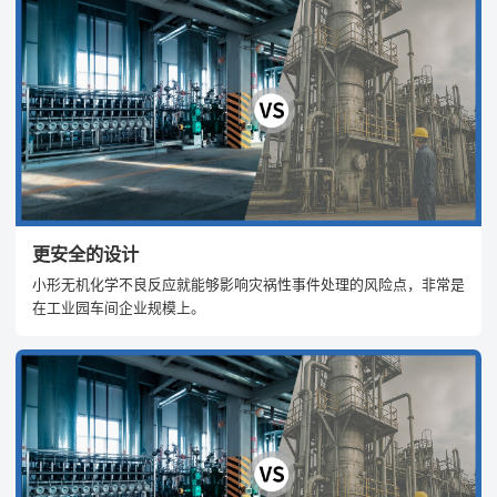
更安全的设计
小形无机化学不良反应就能够影响灾祸性事件处理的风险点，非常是
在工业园车间企业规模上。