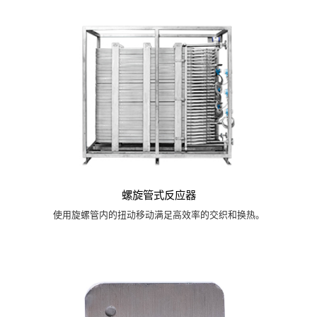
螺旋管式反应器
使用旋螺管内的扭动移动满足高效率的交织和换热。