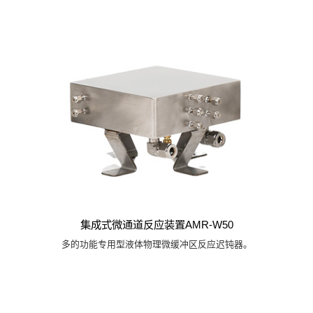
集成式微通道反应装置AMR-W50
多的功能专用型液体物理微缓冲区反应迟钝器。