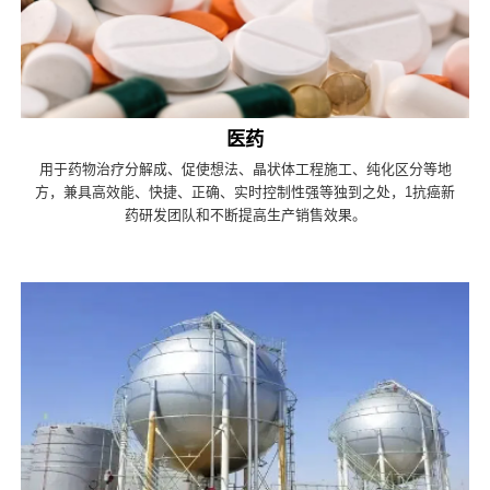
医药
用于药物治疗分解成、促使想法、晶状体工程施工、纯化区分等地
方，兼具高效能、快捷、正确、实时控制性强等独到之处，1抗癌新
药研发团队和不断提高生产销售效果。