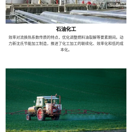
石油化工
效率对流换热系数传质的特点，优化调整燃料油裂解等要素期间。动
力新沈氏节能加工制造，推进了化工加工的联续化、效率化和低的成
本化。