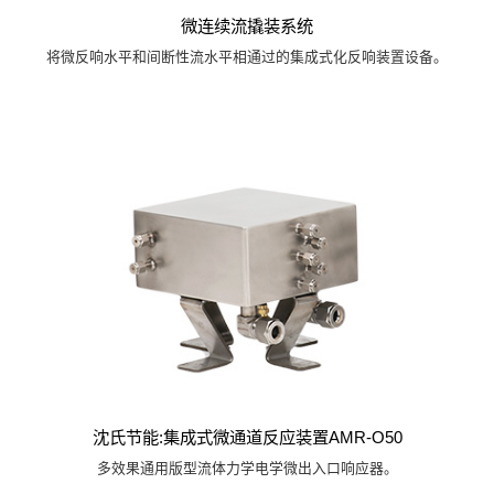
微连续流撬装系统
将微反响水平和间断性流水平相通过的集成式化反响装置设备。
沈氏节能:集成式微通道反应装置AMR-O50
多效果通用版型流体力学电学微出入口响应器。