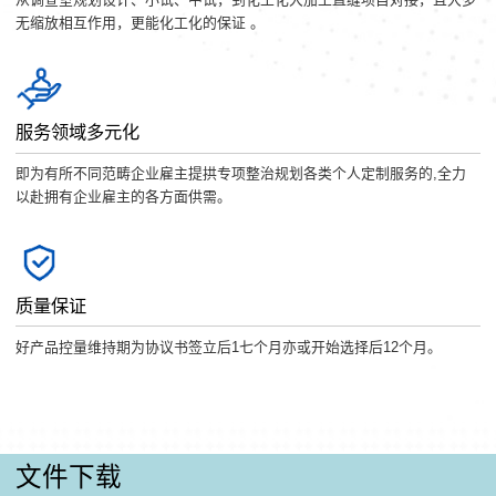
无缩放相互作用，更能化工化的保证 。
服务领域多元化
即为有所不同范畴企业雇主提拱专项整治规划各类个人定制服务的,全力
以赴拥有企业雇主的各方面供需。
质量保证
好产品控量维持期为协议书签立后1七个月亦或开始选择后12个月。
文件下载