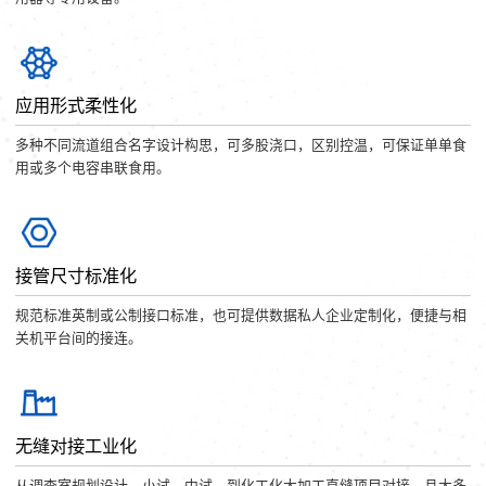
应用形式柔性化
多种不同流道组合名字设计构思，可多股浇口，区别控温，可保证单单食
用或多个电容串联食用。
接管尺寸标准化
规范标准英制或公制接口标准，也可提供数据私人企业定制化，便捷与相
关机平台间的接连。
无缝对接工业化
从调查室规划设计、小试、中试，到化工化大加工直缝项目对接，且大多