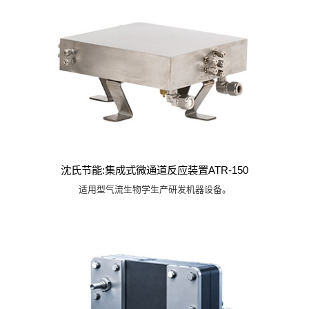
沈氏节能:集成式微通道反应装置ATR-150
适用型气流生物学生产研发机器设备。