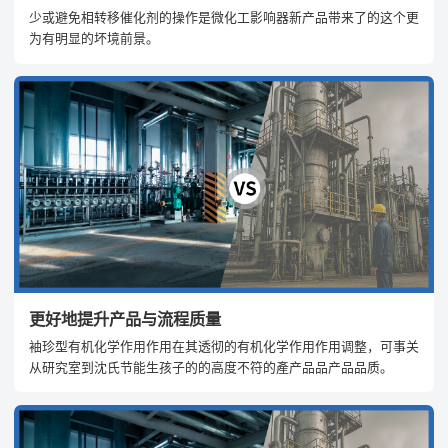
少或避免相转移催化剂的操作是微化工影响器新产品带来了的这个更
为有明显的坏境前景。
更好地提升产品与流程质量
袖珍型有机化学作用作用在其透彻的有机化学作用作用调整，可事关
从研究室到沈氏节能生孩子的的高度不符的產产品品产品品质。