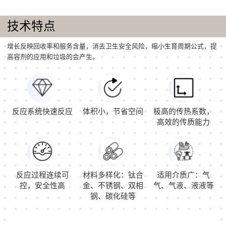
技术特点
增长反映回收率和服务含量，消去卫生安全风险，缩小生育周期公式，提
高容剂的应用和垃圾的会产生。
反应系统快速反应
体积小，节省空间
极高的传热系数，
高效的传质能力
反应过程连续可
材料多样化：钛合
适用介质广：气
控，安全性高
金、不锈钢、双相
气、气液、液液等
钢、碳化硅等