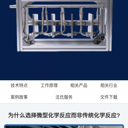
技术特点
工作原理
相关产品
相关行业
案例故事
沈氏服务
文件下载
为什么选择微型化学反应而非传统化学反应?