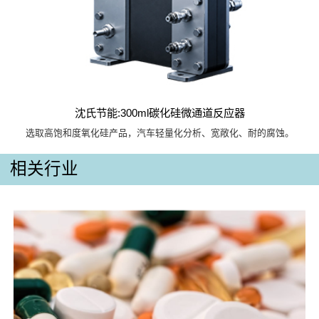
沈氏节能:300ml碳化硅微通道反应器
选取高饱和度氧化硅产品，汽车轻量化分析、宽敞化、耐的腐蚀。
相关行业