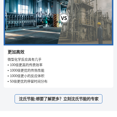
更加高效
微型化学反应具有几乎
• 100倍更高的传质效率
• 1000倍更优的传热性能
• 1000倍更小的反应体积
• 50倍更优的停留时间分布
沈氏节能:想要了解更多？立刻沈氏节能的专家