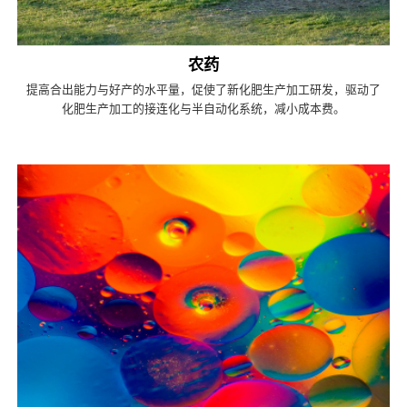
农药
提高合出能力与好产的水平量，促使了新化肥生产加工研发，驱动了
化肥生产加工的接连化与半自动化系统，减小成本费。