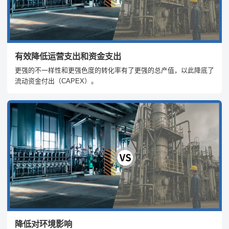
有效降低运营支出和资金支出
更强的不一样性和更强色度的转化率有了更强的总产值，以此降底了
流动资金付出（CAPEX）。
降低对环境影响