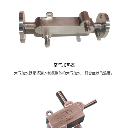
空气加热器
大气加水器是将通入制氢整体的大气加水，符合症状的温度。