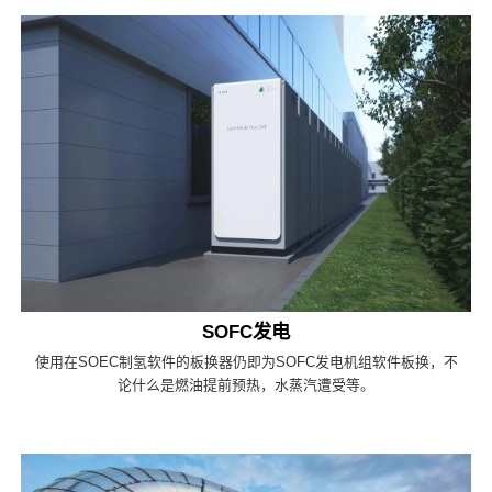
SOFC发电
使用在SOEC制氢软件的板换器仍即为SOFC发电机组软件板换，不
论什么是燃油提前预热，水蒸汽遭受等。