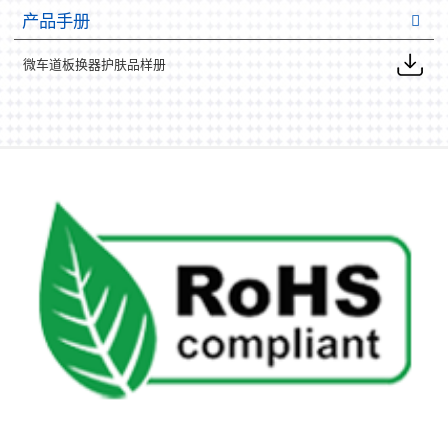
产品手册
微车道板换器护肤品样册