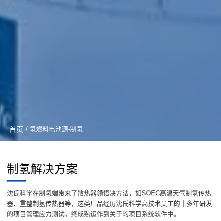
首页
/ 氢燃料电池源-制氢
制氢解决方案
沈氏科学在制氢端带来了散热器领悟决方法，如SOEC高温天气制氢传热
器、重整制氢传热器等，这类厂品经历沈氏科学高技术员工的十多年研发
的项目管理应力测试，终成熟运作到关于的项目系统软件中。