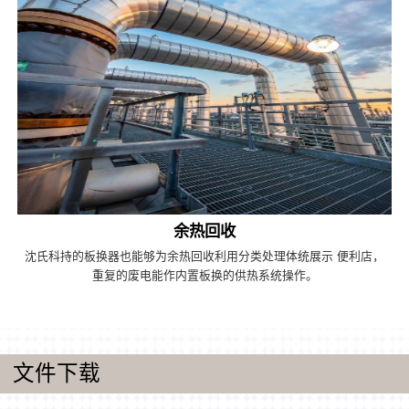
余热回收
沈氏科持的板换器也能够为余热回收利用分类处理体统展示 便利店，
重复的废电能作内置板换的供热系统操作。
文件下载