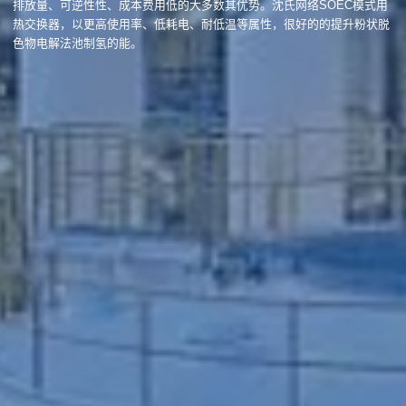
排放量、可逆性性、成本费用低的大多数其优势。沈氏网络SOEC模式用
热交换器，以更高使用率、低耗电、耐低温等属性，很好的的提升粉状脱
色物电解法池制氢的能。