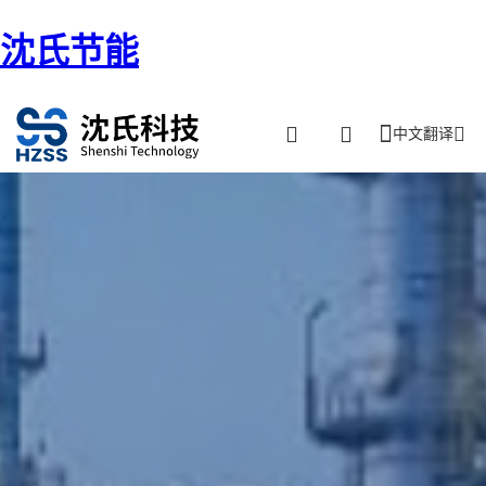
沈氏节能
中文翻译