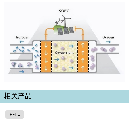
相关产品
PFHE