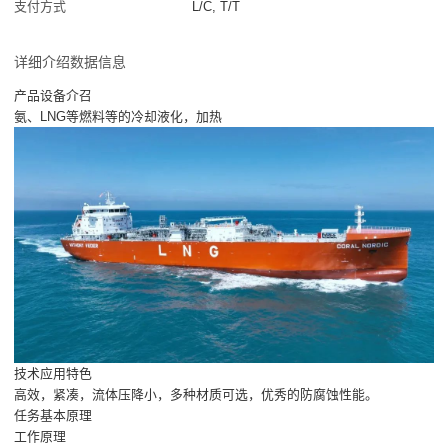
支付方式
L/C, T/T
详细介绍数据信息
产品设备介召
氨、LNG等燃料等的冷却液化，加热
技术应用特色
高效，紧凑，流体压降小，多种材质可选，优秀的防腐蚀性能。
任务基本原理
工作原理