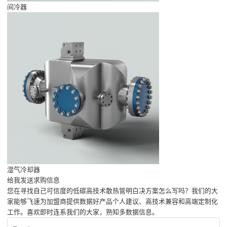
间冷器
湿气冷却器
给我发送求购信息
您在寻找自己可信度的低碳高技术散热管明白决方案怎么写吗？我们的大
家能够飞速为加盟商提供数据好产品个人建议、高技术兼容和高端定制化
工作。喜欢即时连系我们的大家，熟知多数据信息。