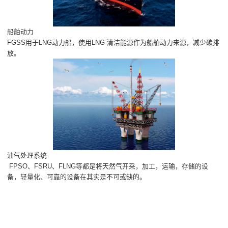
船舶动力
FGSS用于LNG动力船，使用LNG 清洁能源作为船舶动力来源，减少碳排
放。
油气处理系统
FPSO、FSRU、FLNG等都是将天然气开采，加工，运输，存储的设
备，轻量化、可靠的设备在其实是不可或缺的。