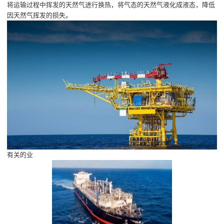
将运输过程中挥发的天然气进行换热，将气态的天然气液化成液态，降低
因天然气挥发的损失。
有关的业