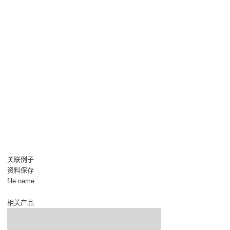
关联例子
资料保存
file name
相关产品