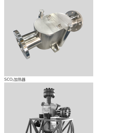
SCO₂加热器